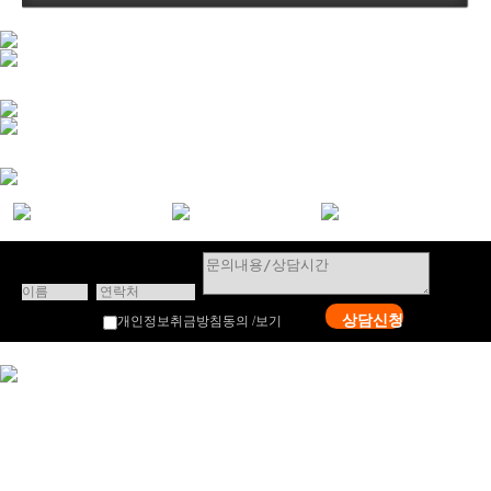
상담신청
개인정보취금방침동의 /
보기